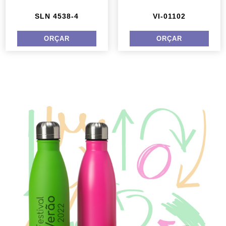
SLN 4538-4
VI-01102