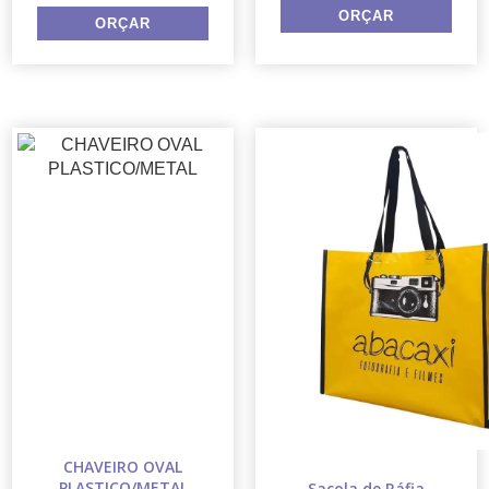
CHAVEIRO OVAL
PLASTICO/METAL
Sacola de Ráfia