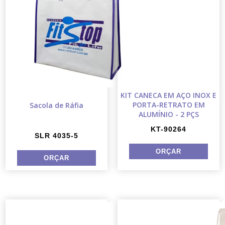
KIT CANECA EM AÇO INOX E
PORTA-RETRATO EM
Sacola de Ráfia
ALUMÍNIO - 2 PÇS
KT-90264
SLR 4035-5