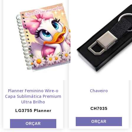
Planner Feminino Wire-o
Chaveiro
Capa Sublimática Premium
Ultra Brilho
CH7035
LG3755 Planner