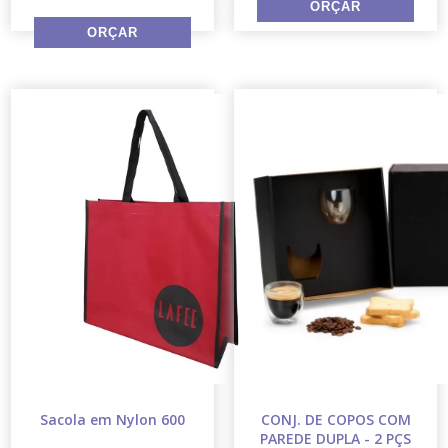
Sacola em Nylon 600
CONJ. DE COPOS COM
PAREDE DUPLA - 2 PÇS