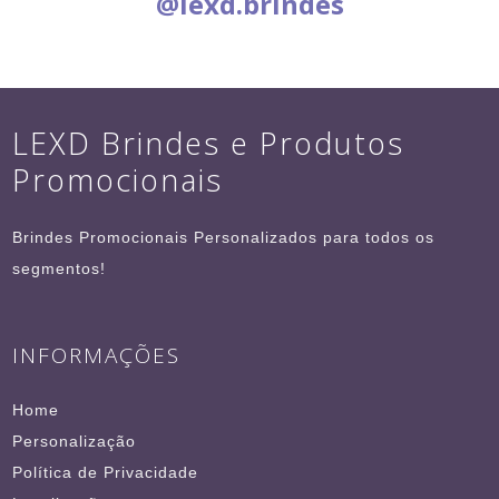
@lexd.brindes
LEXD Brindes e Produtos
Promocionais
Brindes Promocionais Personalizados para todos os
segmentos!
INFORMAÇÕES
Home
Personalização
Política de Privacidade