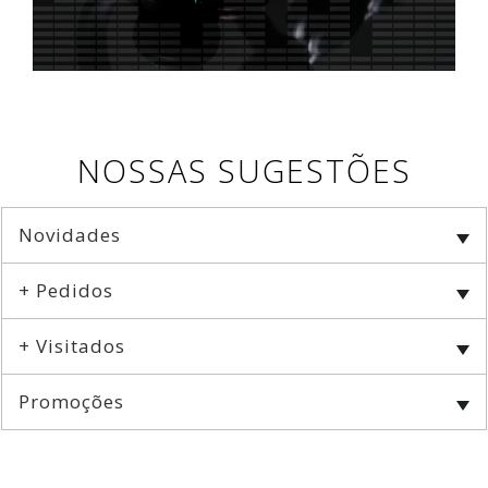
NOSSAS SUGESTÕES
Novidades
+ Pedidos
+ Visitados
Promoções