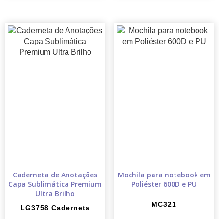
Caderneta de Anotações
Mochila para notebook em
Capa Sublimática Premium
Poliéster 600D e PU
Ultra Brilho
MC321
LG3758 Caderneta