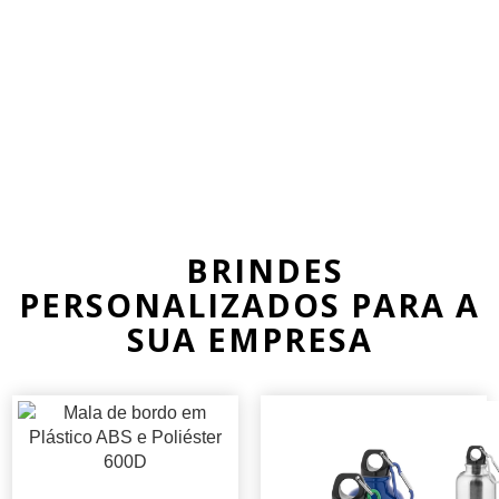
BRINDES
PERSONALIZADOS PARA A
SUA EMPRESA