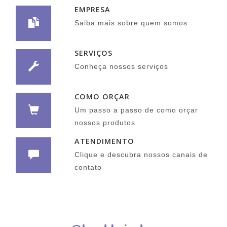
EMPRESA
Saiba mais sobre quem somos
SERVIÇOS
Conheça nossos serviços
COMO ORÇAR
Um passo a passo de como orçar
nossos produtos
ATENDIMENTO
Clique e descubra nossos canais de
contato
Siga nas Redes Sociais: