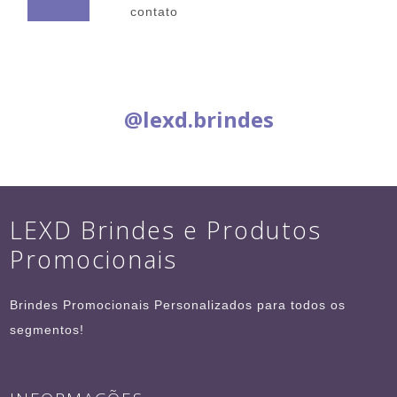
contato
Siga nas Redes Sociais:
@lexd.brindes
LEXD Brindes e Produtos
Promocionais
Brindes Promocionais Personalizados para todos os
segmentos!