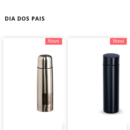
DIA DOS PAIS
Novo
Novo