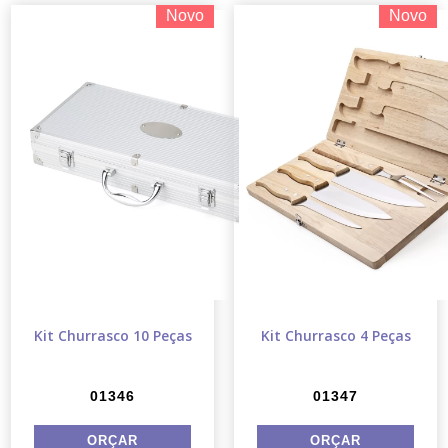
Novo
Novo
Kit Churrasco 10 Peças
Kit Churrasco 4 Peças
01346
01347