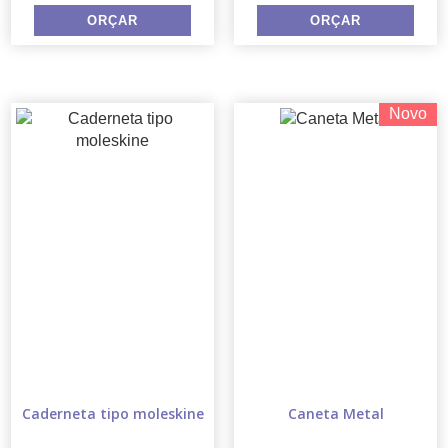
Novo
Caderneta tipo moleskine
Caneta Metal