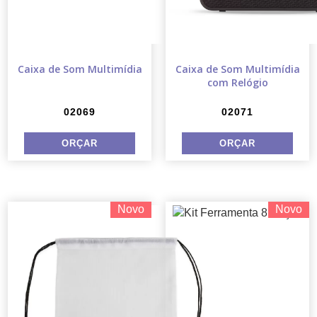
Caixa de Som Multimídia
Caixa de Som Multimídia
com Relógio
02069
02071
Novo
Novo