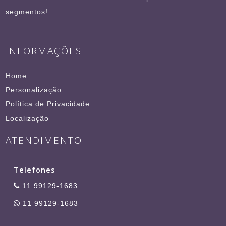
segmentos!
INFORMAÇÕES
Home
Personalização
Política de Privacidade
Localização
ATENDIMENTO
Telefones
11 99129-1683
11 99129-1683