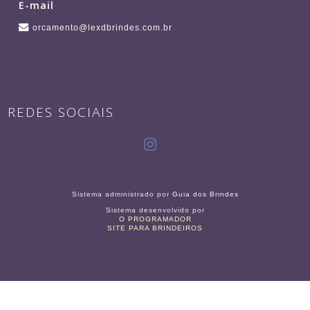
E-mail
orcamento@lexdbrindes.com.br
REDES SOCIAIS
Sistema administrado por
Guia dos Brindes
Sistema desenvolvido por
O PROGRAMADOR
SITE PARA BRINDEIROS