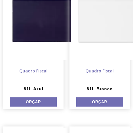
Quadro Fiscal
Quadro Fiscal
81L Azul
81L Branco