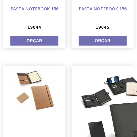
PASTA NOTEBOOK 156
PASTA NOTEBOOK 156
19044
19045