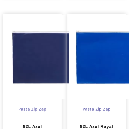
Pasta Zip Zap
Pasta Zip Zap
82L Azul
82L Azul Royal