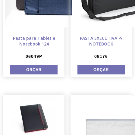
Pasta para Tablet e
PASTA EXECUTIVA P/
Notebook 124
NOTEBOOK
06049P
08176