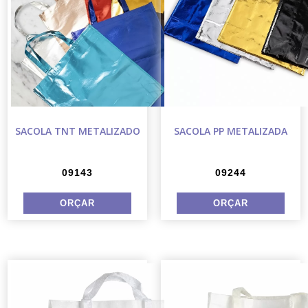
SACOLA TNT METALIZADO
SACOLA PP METALIZADA
09143
09244