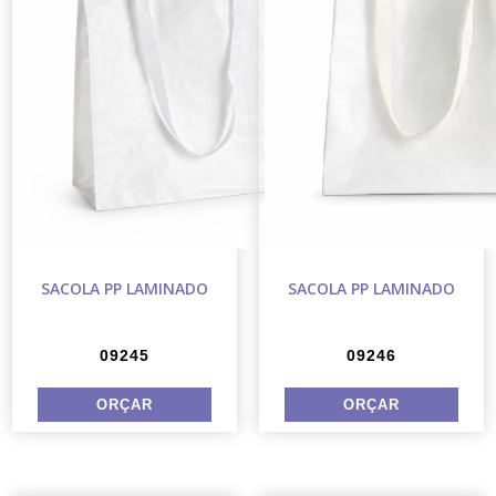
SACOLA PP LAMINADO
SACOLA PP LAMINADO
09245
09246