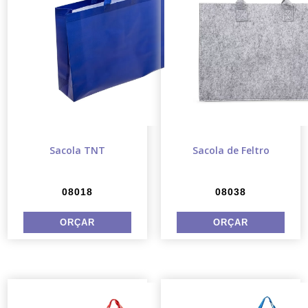
Sacola TNT
Sacola de Feltro
08018
08038