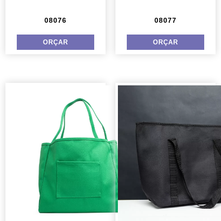
08076
08077