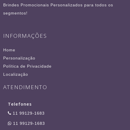
Brindes Promocionais Personalizados para todos os
segmentos!
INFORMAÇÕES
Home
Personalização
Política de Privacidade
Localização
ATENDIMENTO
Telefones
11 99129-1683
11 99129-1683