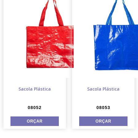
Sacola Plástica
Sacola Plástica
08052
08053