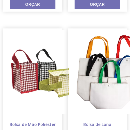
Bolsa de Mão Poliéster
Bolsa de Lona