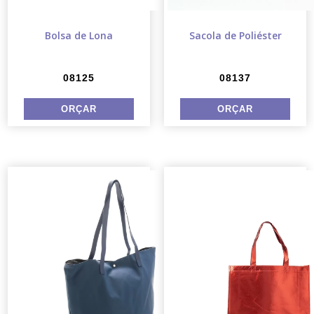
Bolsa de Lona
Sacola de Poliéster
08125
08137