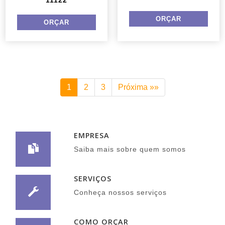
11122
1
2
3
Próxima »»
EMPRESA
Saiba mais sobre quem somos
SERVIÇOS
Conheça nossos serviços
COMO ORÇAR