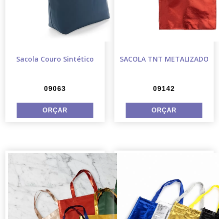
Sacola Couro Sintético
SACOLA TNT METALIZADO
09063
09142