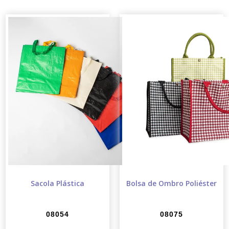
Sacola Plástica
Bolsa de Ombro Poliéster
08054
08075