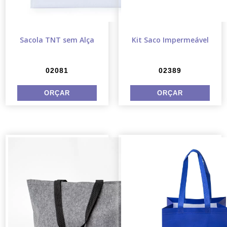
Sacola TNT sem Alça
Kit Saco Impermeável
02081
02389