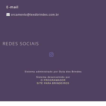
E-mail
orcamento@lexdbrindes.com.br
REDES SOCIAIS
Sistema administrado por
Guia dos Brindes
Sistema desenvolvido por
O PROGRAMADOR
SITE PARA BRINDEIROS