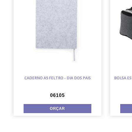
CADERNO A5 FELTRO - DIA DOS PAIS
BOLSA ES
06105