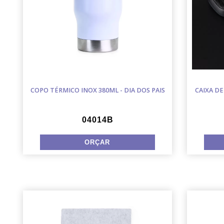
COPO TÉRMICO INOX 380ML - DIA DOS PAIS
CAIXA DE
04014B