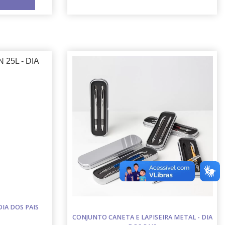
DIA DOS PAIS
CONJUNTO CANETA E LAPISEIRA METAL - DIA