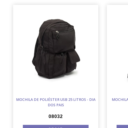
MOCHILA DE POLIÉSTER USB 25 LITROS - DIA
MOCHILA 
DOS PAIS
08032