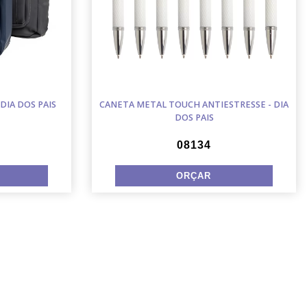
DIA DOS PAIS
CANETA METAL TOUCH ANTIESTRESSE - DIA
DOS PAIS
08134