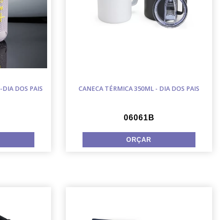
DIA DOS PAIS
CANECA TÉRMICA 350ML - DIA DOS PAIS
06061B