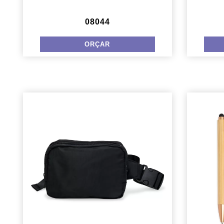
08044