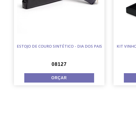
ESTOJO DE COURO SINTÉTICO - DIA DOS PAIS
KIT VINH
08127