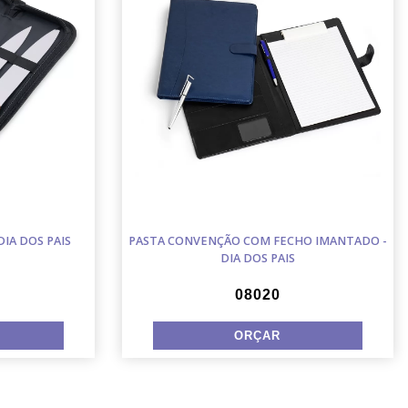
DIA DOS PAIS
PASTA CONVENÇÃO COM FECHO IMANTADO -
DIA DOS PAIS
08020