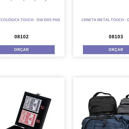
COLÓGICA TOUCH - DIA DOS PAIS
CANETA METAL TOUCH - D
08102
08103