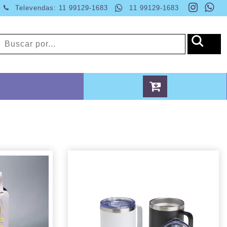
Televendas: 11 99129-1683
11 99129-1683