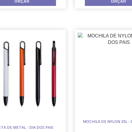
MOCHILA DE NYLON 25L - 
TA DE METAL - DIA DOS PAIS