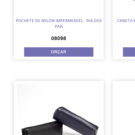
POCHETE DE NYLON IMPERMEÁVEL - DIA DOS
CANETA E
PAIS
08098