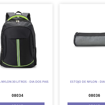
NYLON 30 LITROS - DIA DOS PAIS
ESTOJO DE NYLON - DIA
08034
08036