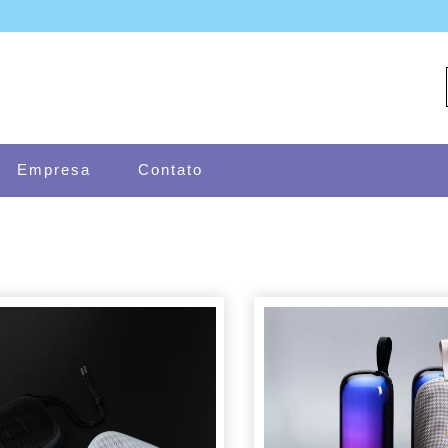
Empresa
Contato