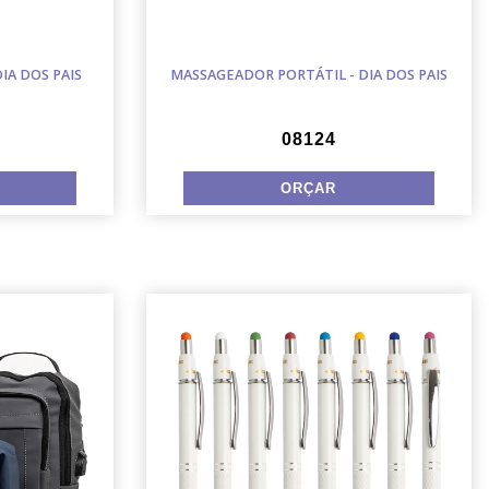
IA DOS PAIS
MASSAGEADOR PORTÁTIL - DIA DOS PAIS
08124