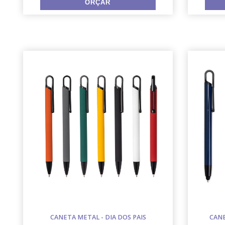
CANETA METAL - DIA DOS PAIS
CANE