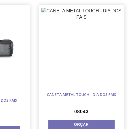
CANETA METAL TOUCH - DIA DOS PAIS
 DOS PAIS
08043