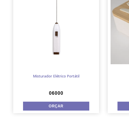
Misturador Elétrico Portátil
06000