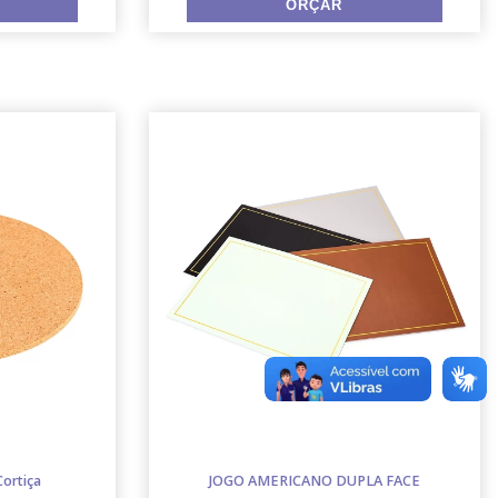
ortiça
JOGO AMERICANO DUPLA FACE