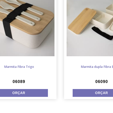
Marmita Fibra Trigo
Marmita dupla Fibra
06089
06090