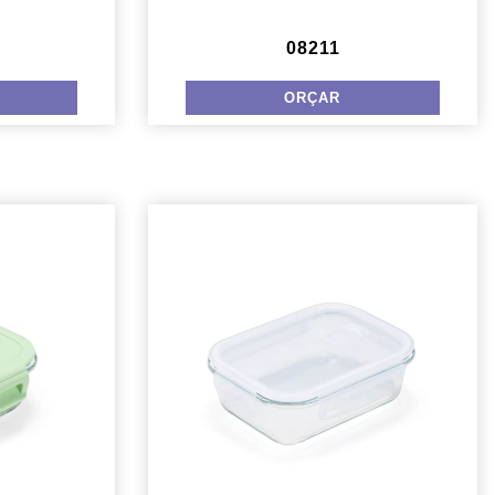
08211