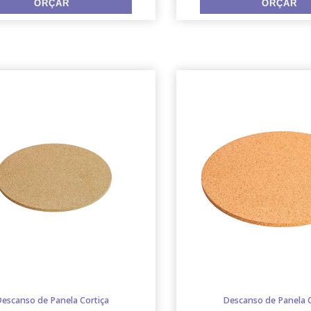
escanso de Panela Cortiça
Descanso de Panela C