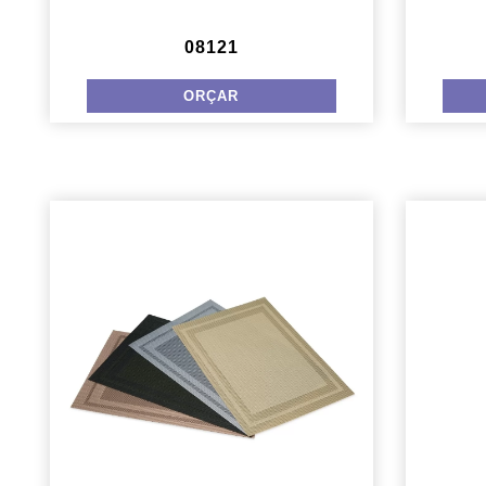
08121