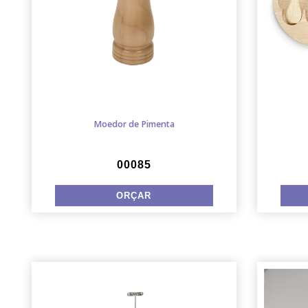
Moedor de Pimenta
00085