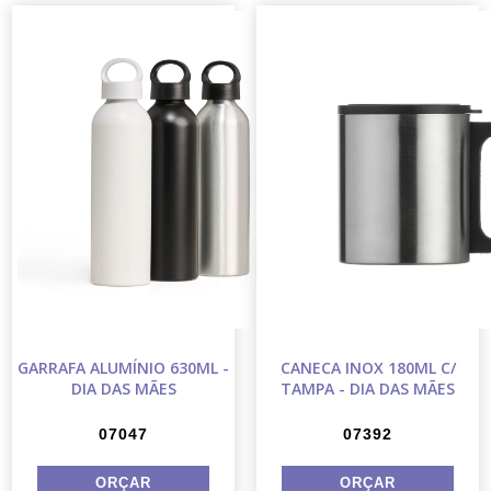
GARRAFA ALUMÍNIO 630ML -
CANECA INOX 180ML C/
DIA DAS MÃES
TAMPA - DIA DAS MÃES
07047
07392