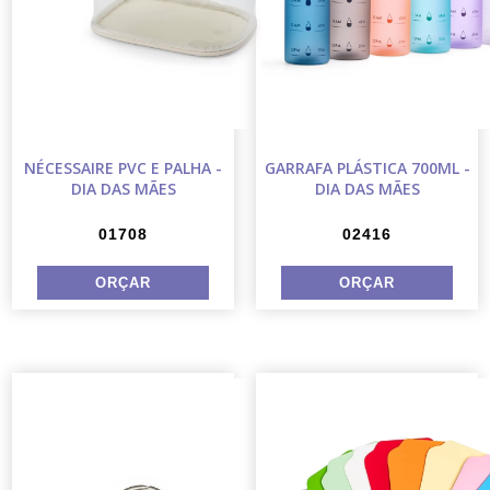
NÉCESSAIRE PVC E PALHA -
GARRAFA PLÁSTICA 700ML -
DIA DAS MÃES
DIA DAS MÃES
01708
02416