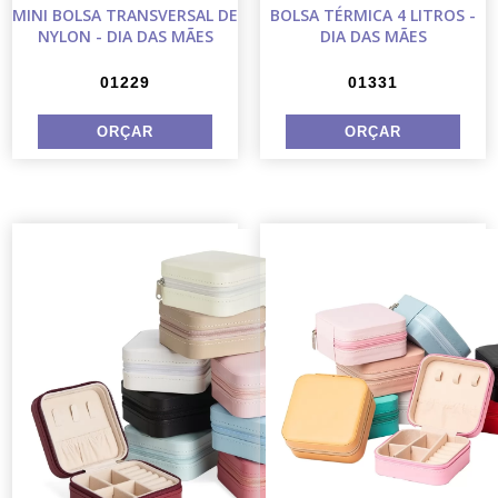
MINI BOLSA TRANSVERSAL DE
BOLSA TÉRMICA 4 LITROS -
NYLON - DIA DAS MÃES
DIA DAS MÃES
01229
01331