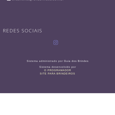
REDES SOCIAIS
Sistema administrado por
Guia dos Brindes
Sistema desenvolvido por
O PROGRAMADOR
SITE PARA BRINDEIROS