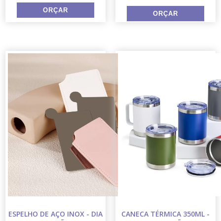
ESPELHO DE AÇO INOX - DIA
CANECA TÉRMICA 350ML -