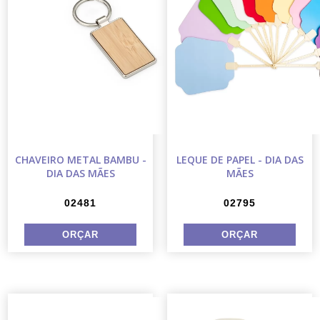
CHAVEIRO METAL BAMBU -
LEQUE DE PAPEL - DIA DAS
DIA DAS MÃES
MÃES
02481
02795