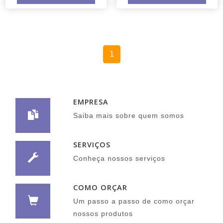
1
EMPRESA
Saiba mais sobre quem somos
SERVIÇOS
Conheça nossos serviços
COMO ORÇAR
Um passo a passo de como orçar
nossos produtos