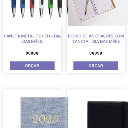
CANETA METAL TOUCH - DIA
BLOCO DE ANOTAÇÕES COM
DAS MÃES
CANETA - DIA DAS MÃES
06086
06098