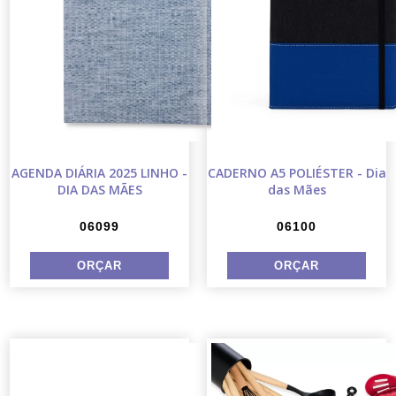
AGENDA DIÁRIA 2025 LINHO -
CADERNO A5 POLIÉSTER - Dia
DIA DAS MÃES
das Mães
06099
06100