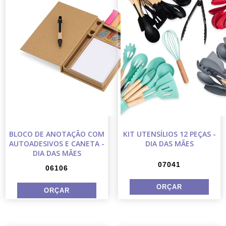
BLOCO DE ANOTAÇÃO COM
KIT UTENSÍLIOS 12 PEÇAS -
AUTOADESIVOS E CANETA -
DIA DAS MÃES
DIA DAS MÃES
07041
06106