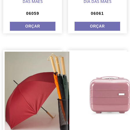
DAS MÃES
DIA DAS MÃES
06059
06061