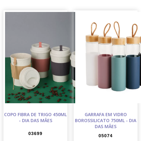
COPO FIBRA DE TRIGO 450ML
GARRAFA EM VIDRO
- DIA DAS MÃES
BOROSSILICATO 750ML - DIA
DAS MÃES
03699
05074