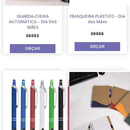
GUARDA-CHUVA
FRASQUEIRA PLÁSTICO - Dia
AUTOMÁTICO - DIA DAS
das Mães
MÃES
06066
06063