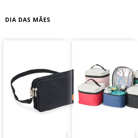
DIA DAS MÃES