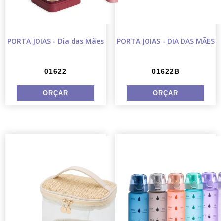
PORTA JOIAS - Dia das Mães
PORTA JOIAS - DIA DAS MÃES
01622
01622B