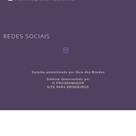
REDES SOCIAIS
Sistema administrado por
Guia dos Brindes
Sistema desenvolvido por
O PROGRAMADOR
SITE PARA BRINDEIROS