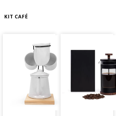
KIT CAFÉ