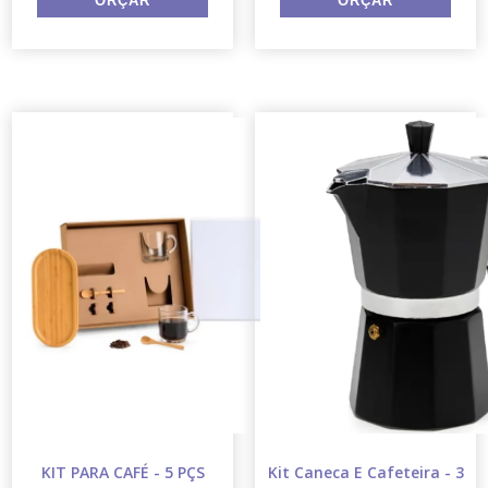
KIT PARA CAFÉ - 5 PÇS
Kit Caneca E Cafeteira - 3