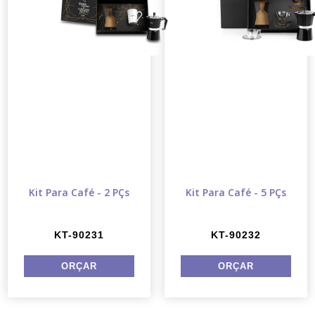
Kit Para Café - 2 PÇs
Kit Para Café - 5 PÇs
KT-90231
KT-90232