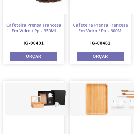
Cafeteira Prensa Francesa
Cafeteira Prensa Francesa
Em Vidro / Pp - 350Ml
Em Vidro / Pp - 600Ml
IG-00431
IG-00461