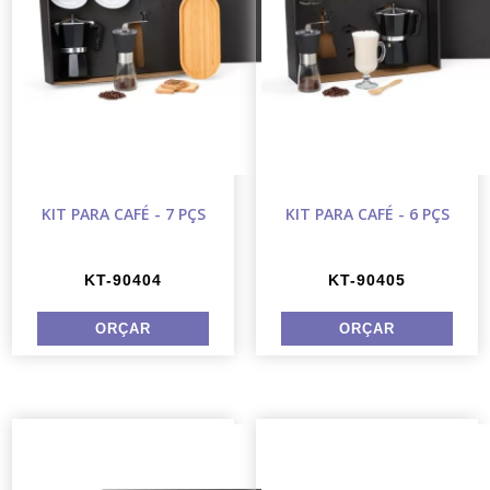
KIT PARA CAFÉ - 7 PÇS
KIT PARA CAFÉ - 6 PÇS
KT-90404
KT-90405