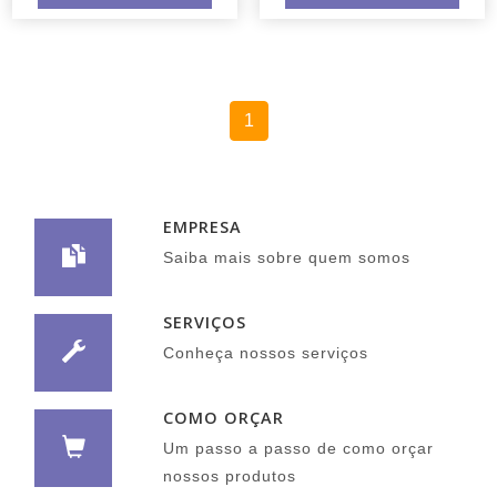
1
EMPRESA
Saiba mais sobre quem somos
SERVIÇOS
Conheça nossos serviços
COMO ORÇAR
Um passo a passo de como orçar
nossos produtos