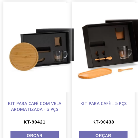
KIT PARA CAFÉ COM VELA
KIT PARA CAFÉ - 5 PÇS
AROMATIZADA - 3 PÇS
KT-90421
KT-90438