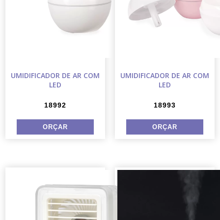
UMIDIFICADOR DE AR COM
UMIDIFICADOR DE AR COM
LED
LED
18992
18993