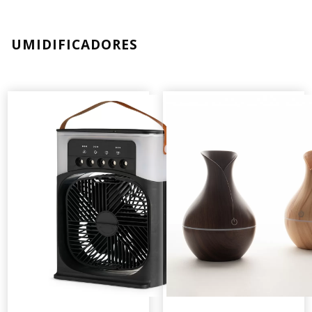
UMIDIFICADORES