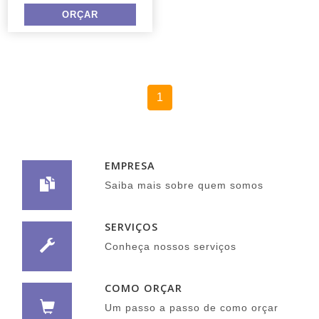
1
EMPRESA
Saiba mais sobre quem somos
SERVIÇOS
Conheça nossos serviços
COMO ORÇAR
Um passo a passo de como orçar