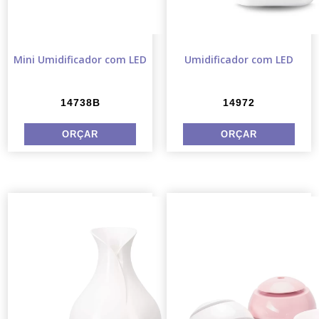
Mini Umidificador com LED
Umidificador com LED
14738B
14972