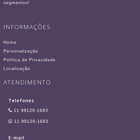
segmentos!
INFORMAÇÕES
Home
Personalização
Política de Privacidade
Localização
ATENDIMENTO
Telefones
11 99129-1683
11 99129-1683
E-mail