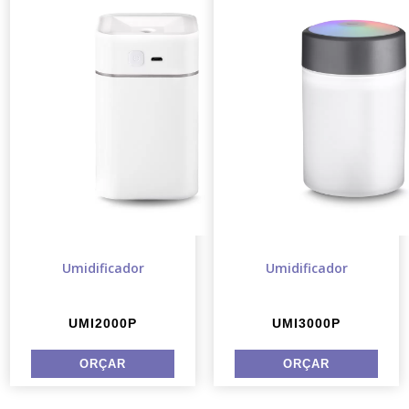
Umidificador
Umidificador
UMI2000P
UMI3000P