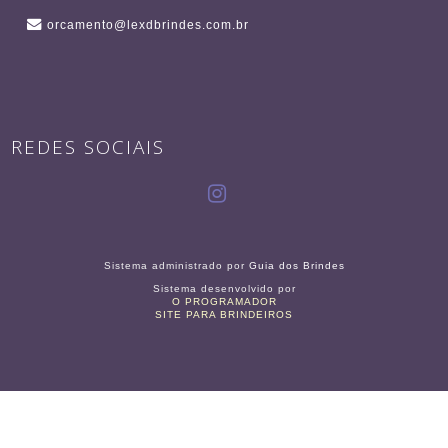
orcamento@lexdbrindes.com.br
REDES SOCIAIS
Sistema administrado por
Guia dos Brindes
Sistema desenvolvido por
O PROGRAMADOR
SITE PARA BRINDEIROS