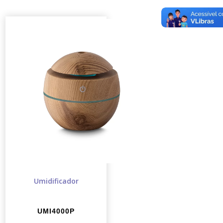
Umidificador
UMI4000P