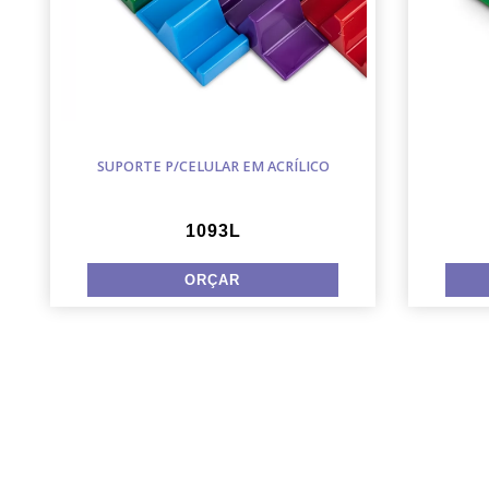
SUPORTE P/CELULAR EM ACRÍLICO
1093L