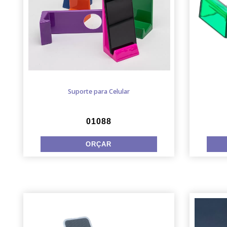
Suporte para Celular
01088