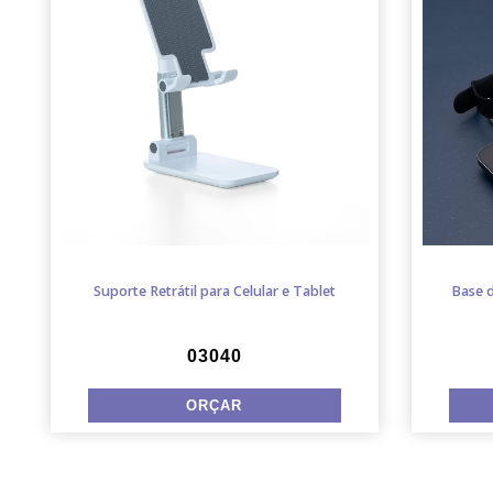
Suporte Retrátil para Celular e Tablet
Base d
03040