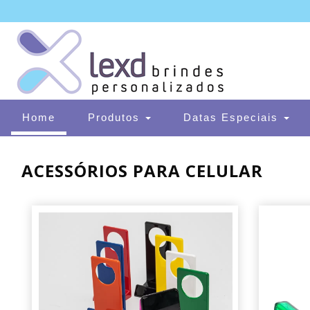
(current)
Home
Produtos
Datas Especiais
ACESSÓRIOS PARA CELULAR