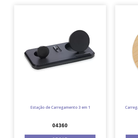
Estação de Carregamento 3 em 1
Carreg
04360