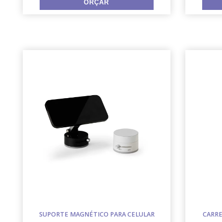
SUPORTE MAGNÉTICO PARA CELULAR
CARRE