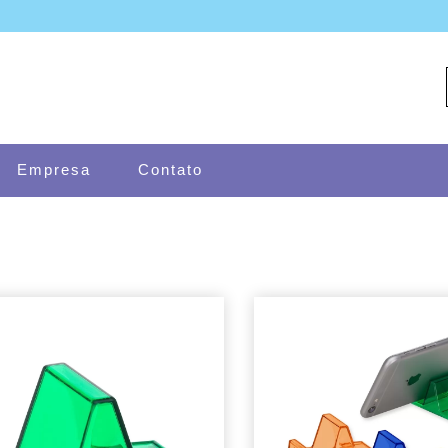
Empresa
Contato