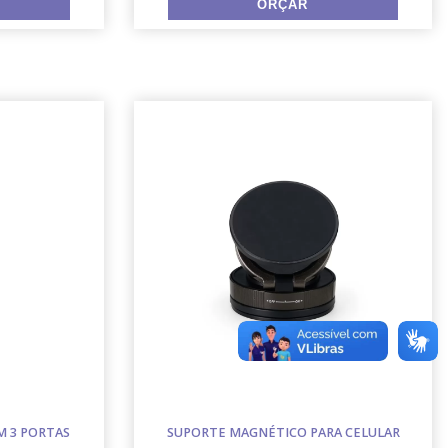
 3 PORTAS
SUPORTE MAGNÉTICO PARA CELULAR