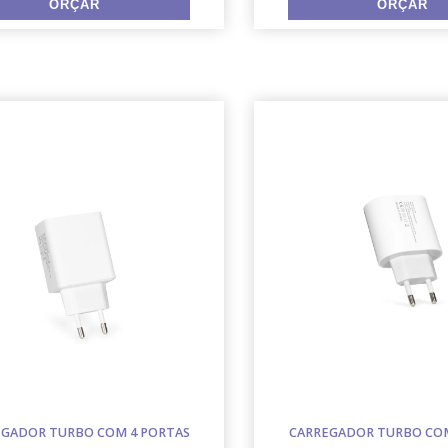
GADOR TURBO COM 4 PORTAS
CARREGADOR TURBO COM