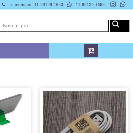
Televendas: 11 99129-1683
11 99129-1683