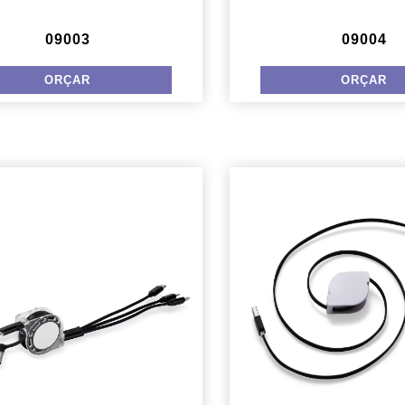
09003
09004