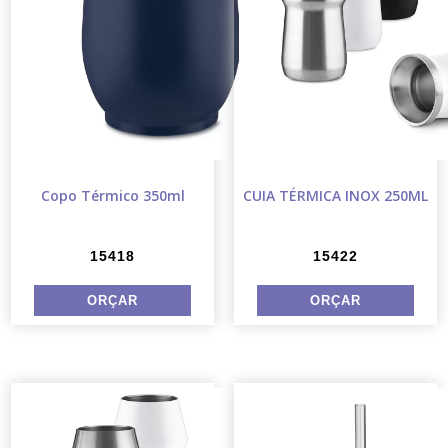
Copo Térmico 350ml
CUIA TÉRMICA INOX 250ML
15418
15422