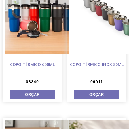
COPO TÉRMICO 600ML
COPO TÉRMICO INOX 80ML
08340
09011