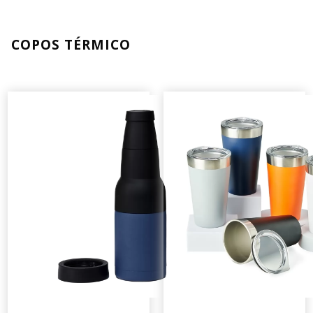
COPOS TÉRMICO