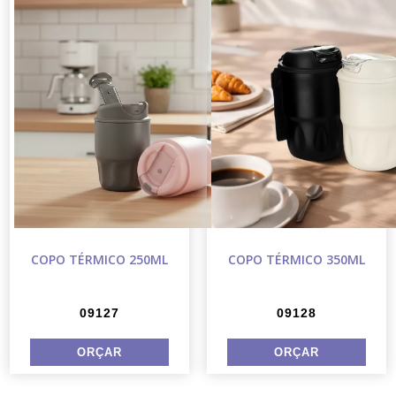
COPO TÉRMICO 250ML
COPO TÉRMICO 350ML
09127
09128