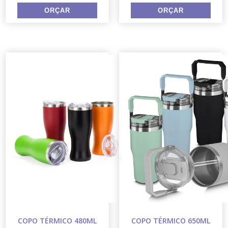
COPO TÉRMICO 480ML
COPO TÉRMICO 650ML