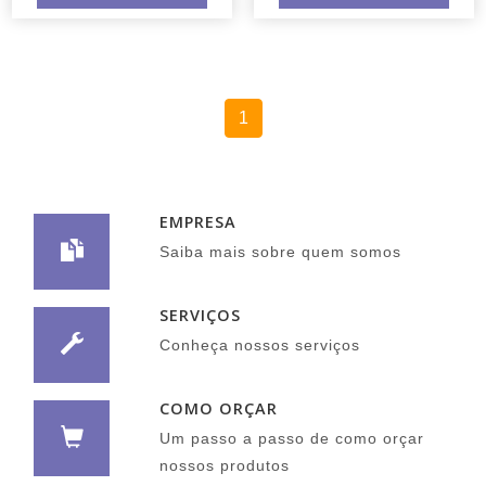
1
EMPRESA
Saiba mais sobre quem somos
SERVIÇOS
Conheça nossos serviços
COMO ORÇAR
Um passo a passo de como orçar
nossos produtos