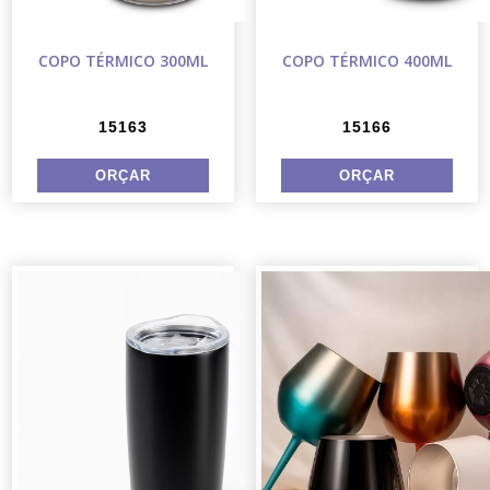
COPO TÉRMICO 300ML
COPO TÉRMICO 400ML
15163
15166