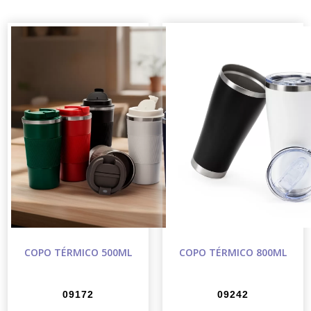
COPO TÉRMICO 500ML
COPO TÉRMICO 800ML
09172
09242