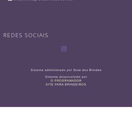
REDES SOCIAIS
Sistema administrado por
Guia dos Brindes
Sistema desenvolvido por
O PROGRAMADOR
SITE PARA BRINDEIROS