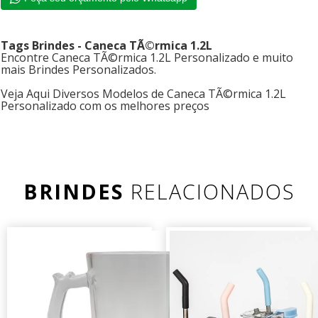
Tags Brindes - Caneca TÃ©rmica 1.2L
Encontre Caneca TÃ©rmica 1.2L Personalizado e muito
mais Brindes Personalizados.
Veja Aqui Diversos Modelos de Caneca TÃ©rmica 1.2L
Personalizado com os melhores preços
BRINDES
RELACIONADOS