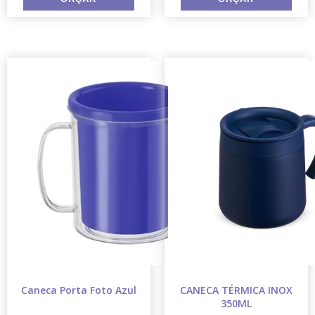
Caneca Porta Foto Azul
CANECA TÉRMICA INOX
350ML