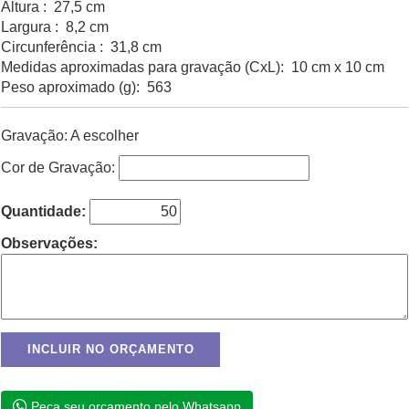
Altura : 27,5 cm
Largura : 8,2 cm
Circunferência : 31,8 cm
Medidas aproximadas para gravação (CxL): 10 cm x 10 cm
Peso aproximado (g): 563
Gravação: A escolher
Cor de Gravação:
Quantidade:
Observações:
Peça seu orçamento pelo Whatsapp