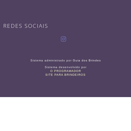
REDES SOCIAIS
Sistema administrado por
Guia dos Brindes
Sistema desenvolvido por
O PROGRAMADOR
SITE PARA BRINDEIROS