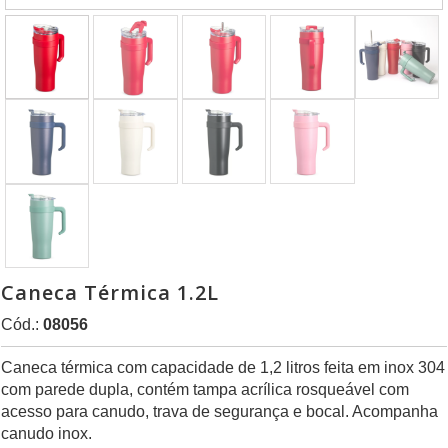
Caneca Térmica 1.2L
Cód.:
08056
Caneca térmica com capacidade de 1,2 litros feita em inox 304
com parede dupla, contém tampa acrílica rosqueável com
acesso para canudo, trava de segurança e bocal. Acompanha
canudo inox.