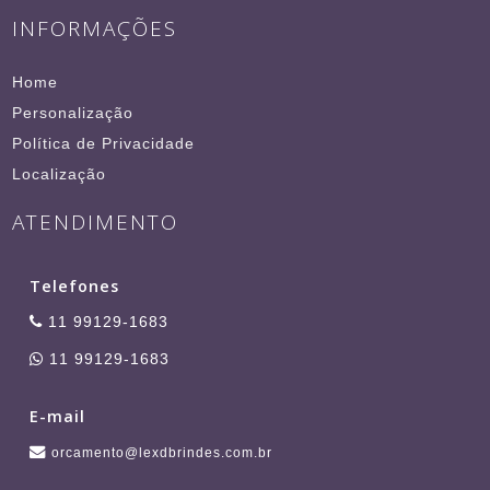
INFORMAÇÕES
Home
Personalização
Política de Privacidade
Localização
ATENDIMENTO
Telefones
11 99129-1683
11 99129-1683
E-mail
orcamento@lexdbrindes.com.br