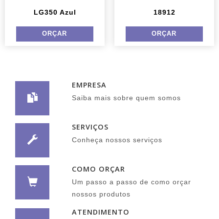
LG350 Azul
18912
EMPRESA
Saiba mais sobre quem somos
SERVIÇOS
Conheça nossos serviços
COMO ORÇAR
Um passo a passo de como orçar
nossos produtos
ATENDIMENTO