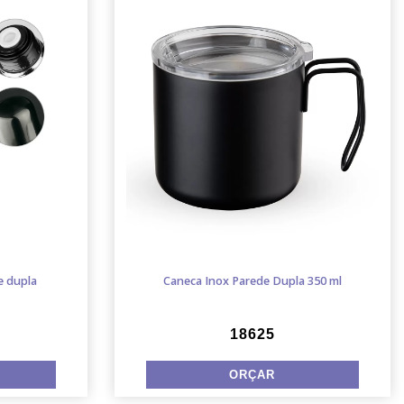
e dupla
Caneca Inox Parede Dupla 350 ml
18625