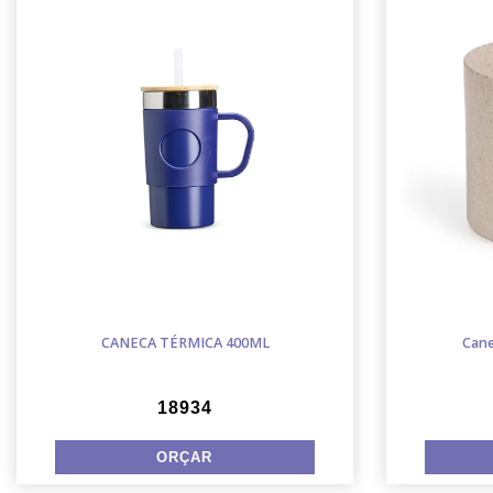
CANECA TÉRMICA 400ML
Cane
18934